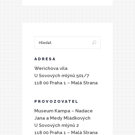
ADRESA
Werichova vila
U Sovových mlýnů 501/7
118 00 Praha 1 – Malá Strana
PROVOZOVATEL
Museum Kampa – Nadace
Jana a Medy Mládkových
U Sovových mlýnů 2
118 00 Praha 1 – Malá Strana