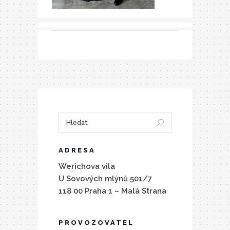
ADRESA
Werichova vila
U Sovových mlýnů 501/7
118 00 Praha 1 – Malá Strana
PROVOZOVATEL