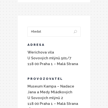
ADRESA
Werichova vila
U Sovových mlýnů 501/7
118 00 Praha 1 – Malá Strana
PROVOZOVATEL
Museum Kampa – Nadace
Jana a Medy Mládkových
U Sovových mlýnů 2
118 00 Praha 1 – Malá Strana