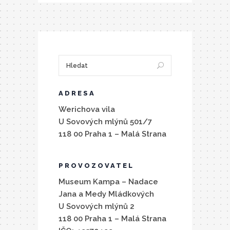
ADRESA
Werichova vila
U Sovových mlýnů 501/7
118 00 Praha 1 – Malá Strana
PROVOZOVATEL
Museum Kampa – Nadace
Jana a Medy Mládkových
U Sovových mlýnů 2
118 00 Praha 1 – Malá Strana