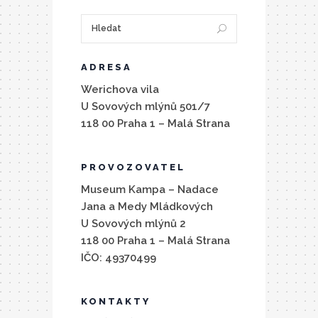
ADRESA
Werichova vila
U Sovových mlýnů 501/7
118 00 Praha 1 – Malá Strana
PROVOZOVATEL
Museum Kampa – Nadace
Jana a Medy Mládkových
U Sovových mlýnů 2
118 00 Praha 1 – Malá Strana
IČO: 49370499
KONTAKTY