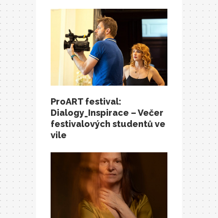
ProART festival:
Dialogy_Inspirace – Večer
festivalových studentů ve
vile