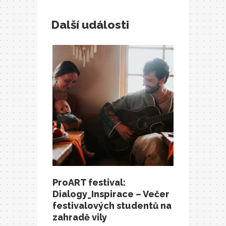
Další události
ProART festival:
Dialogy_Inspirace – Večer
festivalových studentů na
zahradě vily