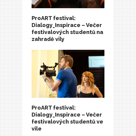
ProART festival:
Dialogy_Inspirace – Večer
festivalových studentů na
zahradě vily
ProART festival:
Dialogy_Inspirace – Večer
festivalových studentů ve
vile