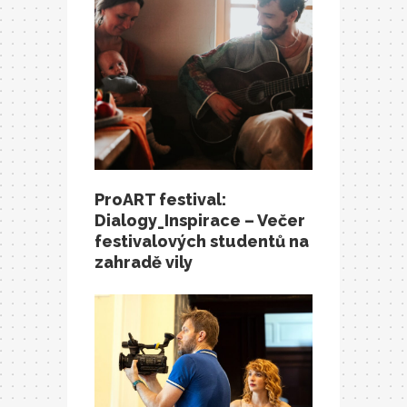
ProART festival:
Dialogy_Inspirace – Večer
festivalových studentů na
zahradě vily