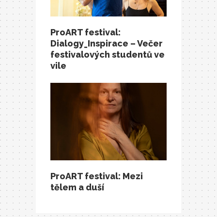
ProART festival:
Dialogy_Inspirace – Večer
festivalových studentů ve
vile
ProART festival: Mezi
tělem a duší