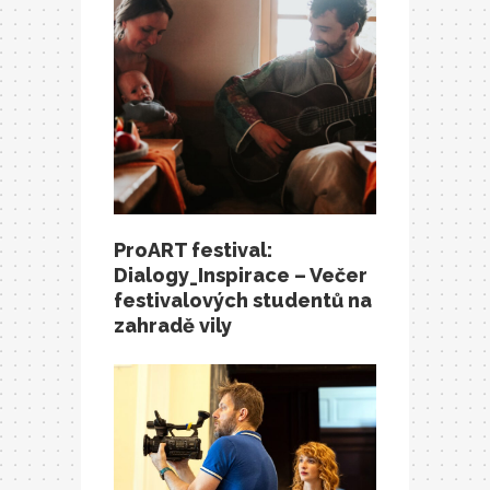
ProART festival:
Dialogy_Inspirace – Večer
festivalových studentů na
zahradě vily