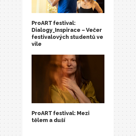
ProART festival:
Dialogy_Inspirace – Večer
festivalových studentů ve
vile
ProART festival: Mezi
tělem a duší