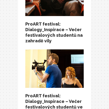
ProART festival:
Dialogy_Inspirace – Večer
festivalových studentů na
zahradě vily
ProART festival:
Dialogy_Inspirace – Večer
festivalových studentů ve