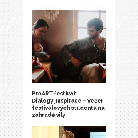
ProART festival:
Dialogy_Inspirace – Večer
festivalových studentů na
zahradě vily