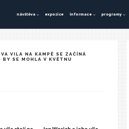
návštěva
expozice
informace
programy
VA VILA NA KAMPĚ SE ZAČÍNÁ
 BY SE MOHLA V KVĚTNU