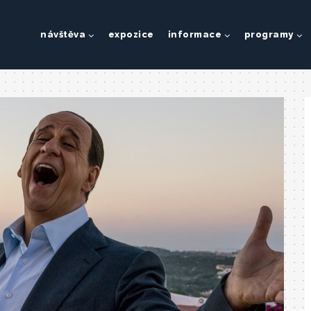
návštěva
expozice
informace
programy